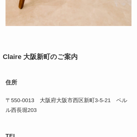
Claire 大阪新町のご案内
住所
〒550-0013 大阪府大阪市西区新町3-5-21 ペル
ル西長堀203
TEL