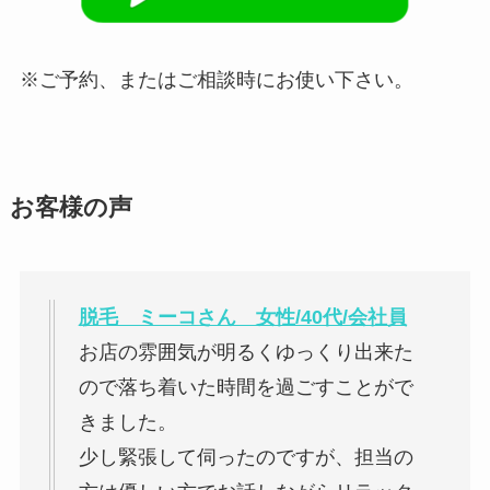
※ご予約、またはご相談時にお使い下さい。
お客様の声
脱毛 ミーコさん 女性/40代/会社員
お店の雰囲気が明るくゆっくり出来た
ので落ち着いた時間を過ごすことがで
きました。
少し緊張して伺ったのですが、担当の