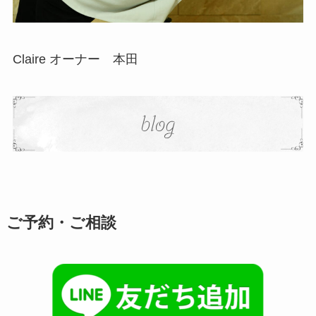
Claire オーナー 本田
ご予約・ご相談