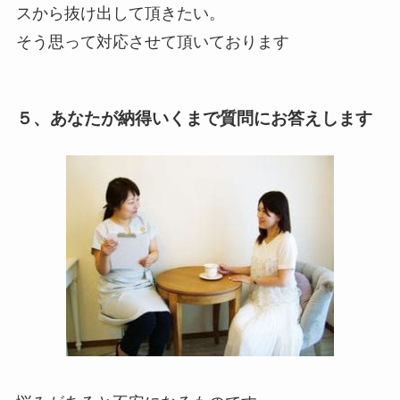
スから抜け出して頂きたい。
そう思って対応させて頂いております
５、あなたが納得いくまで質問にお答えします