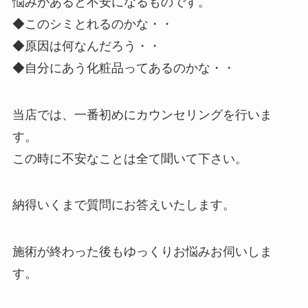
悩みがあると不安になるものです。
◆このシミとれるのかな・・
◆原因は何なんだろう・・
◆自分にあう化粧品ってあるのかな・・
当店では、一番初めにカウンセリングを行いま
す。
この時に不安なことは全て聞いて下さい。
納得いくまで質問にお答えいたします。
施術が終わった後もゆっくりお悩みお伺いしま
す。