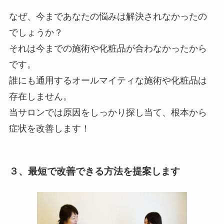
なぜ、今まであなたの悩みは解決されなかったの
でしょうか？
それは今までの施術や化粧品が合わなかったから
です。
誰にも通用するオールマイティな施術や化粧品は
存在しません。
当サロンでは原因をしっかり探し当て、根本から
症状を改善します！
３、最短で改善できる方法を提案します