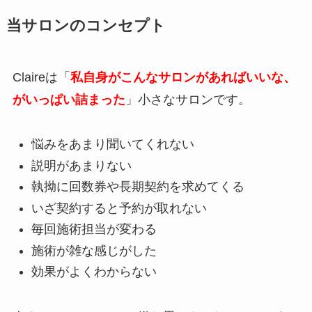
当サロンのコンセプト
Claireは「
私自身がこんなサロンがあればいいな、
がいっぱい詰まった
」小さなサロンです。
悩みをあまり聞いてくれない
説明があまりない
執拗に回数券や長期契約を求めてくる
いざ契約すると予約が取れない
毎回施術担当が変わる
施術が雑な感じがした
効果がよくわからない