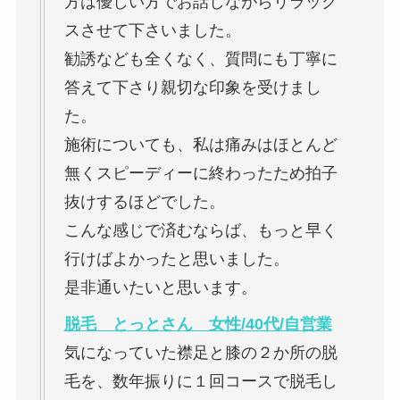
方は優しい方でお話しながらリラック
スさせて下さいました。
勧誘なども全くなく、質問にも丁寧に
答えて下さり親切な印象を受けまし
た。
施術についても、私は痛みはほとんど
無くスピーディーに終わったため拍子
抜けするほどでした。
こんな感じで済むならば、もっと早く
行けばよかったと思いました。
是非通いたいと思います。
脱毛 とっとさん 女性/40代/自営業
気になっていた襟足と膝の２か所の脱
毛を、数年振りに１回コースで脱毛し