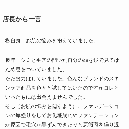
店長から一言
私自身、お肌の悩みを抱えていました。
長年、シミと毛穴の開いた自分の顔を鏡で見ては
ため息をついていました。
ただ努力はしていました。色んなブランドのスキ
ンケア商品を色々と試してはいたのですがコレと
いったもには出会えませんでした。
そしてお肌の悩みを隠すように、ファンデーショ
ンの厚塗りをしてお化粧崩れやファンデーション
が原因で毛穴が黒ずんできたりと悪循環を繰り返