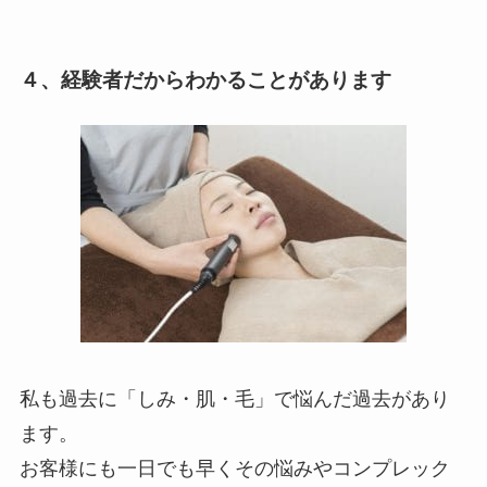
４、経験者だからわかることがあります
私も過去に「しみ・肌・毛」で悩んだ過去があり
ます。
お客様にも一日でも早くその悩みやコンプレック