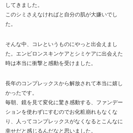
してきました。
このシミさえなければと自分の肌が大嫌いでし
た。
そんな中、コレというものにやっと出会えまし
た。エンビロンスキンケアとシミケアに出会えた
時は本当に衝撃と感動を受けました。
長年のコンプレックスから解放されて本当に嬉し
かったです。
毎朝、鏡を見て変化に驚き感動する、ファンデー
ションを使わずにすむのでお化粧崩れもなくな
り、人ってコンプレックスがなくなるとこんなに
幸せだと感じるんだなと思いました。