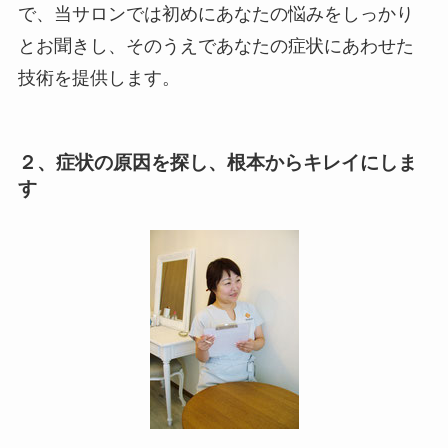
で、当サロンでは初めにあなたの悩みをしっかり
とお聞きし、そのうえであなたの症状にあわせた
技術を提供します。
２、症状の原因を探し、根本からキレイにしま
す