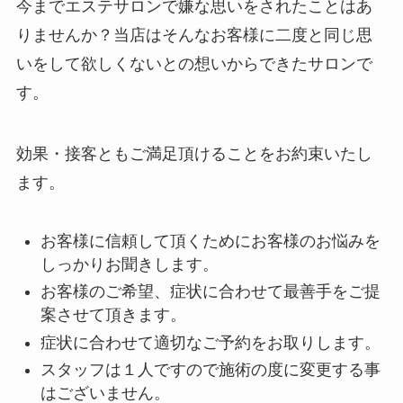
今までエステサロンで嫌な思いをされたことはあ
りませんか？当店はそんなお客様に二度と同じ思
いをして欲しくないとの想いからできたサロンで
す。
効果・接客ともご満足頂けることをお約束いたし
ます。
お客様に信頼して頂くためにお客様のお悩みを
しっかりお聞きします。
お客様のご希望、症状に合わせて最善手をご提
案させて頂きます。
症状に合わせて適切なご予約をお取りします。
スタッフは１人ですので施術の度に変更する事
はございません。