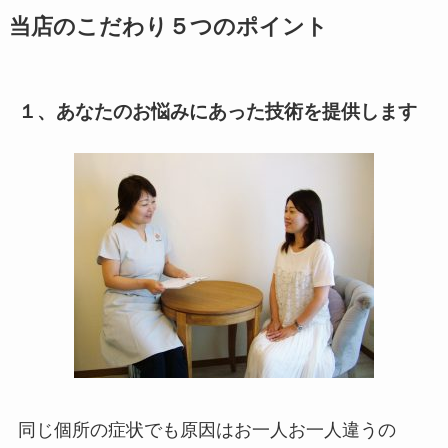
当店のこだわり５つのポイント
１、あなたのお悩みにあった技術を提供します
同じ個所の症状でも原因はお一人お一人違うの