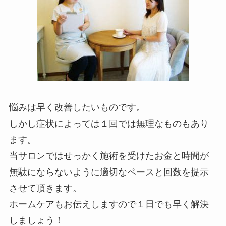
悩みは早く改善したいものです。
しかし症状によっては１回では無理なものもあり
ます。
当サロンではせっかく施術を受けたお金と時間が
無駄にならないように適切なペースと回数を提示
させて頂きます。
ホームケアもお伝えしますので１日でも早く解決
しましょう！