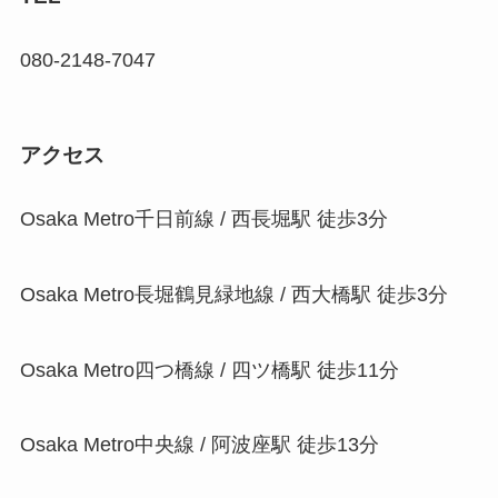
080-2148-7047
アクセス
Osaka Metro千日前線 / 西長堀駅 徒歩3分
Osaka Metro長堀鶴見緑地線 / 西大橋駅 徒歩3分
Osaka Metro四つ橋線 / 四ツ橋駅 徒歩11分
Osaka Metro中央線 / 阿波座駅 徒歩13分