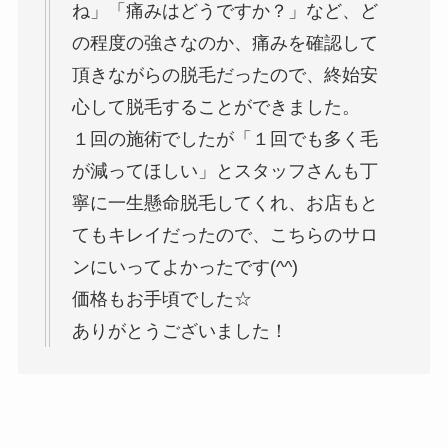
ね」「痛みはどうですか？」など、ど
の程度の強さなのか、痛みを確認して
頂きながらの脱毛だったので、終始安
心して脱毛することができました。
１回の施術でしたが「１回でも多く毛
が減ってほしい」とスタッフさんも丁
寧に一生懸命脱毛してくれ、お店もと
てもキレイだったので、こちらのサロ
ンにいってよかったです(^^)
価格もお手頃でした☆
ありがとうございました！