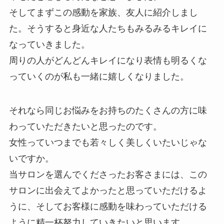
そしてまずこの感動を家族、友人に紹介しまし
た。そうすると身近な人たちもみるみるキレイに
なっていきました。
周りの人がどんどんキレイになり表情も明るくな
っていくのが私も一緒に嬉しくなりました。
それなら同じお悩みをお持ちのたくさんの方に味
わっていただきたいと思ったのです。
女性っていつまでも若々しく美しくいたいじゃな
いですか。
当サロンを選んでくださったお客さまには、この
サロンに出会えてよかったと思っていただけるよ
うに、そしてお客様に感動を味わっていただける
ように精一杯努力していきたいと思います。