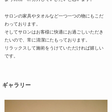
サロンの家具やタオルなど一つ一つの物にもこだ
わっております。
そしてサロンはお客様に快適にお過ごしいただき
たいので、常に清潔にたもっております。
リラックスして施術をうけていただければ嬉しい
です。
ギャラリー