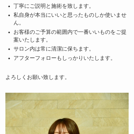
丁寧にご説明と施術を致します。
私自身が本当にいいと思ったものしか使いませ
ん。
お客様のご予算の範囲内で一番いいものをご提
案いたします。
サロン内は常に清潔に保ちます。
アフターフォローもしっかりいたします。
よろしくお願い致します。